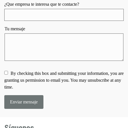
¿Que empresa te interesa que te contacte?
Tu mensaje
By checking this box and submitting your information, you are
granting us permission to email you. You may unsubscribe at any
time.
Enviar mensaje
Síguenos