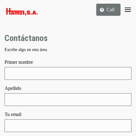
Call
Contáctanos
Escribe algo en esta área.
Primer nombre
Apellido
Tu email