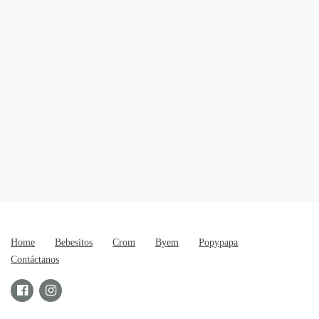
Home
Bebesitos
Crom
Byem
Popypapa
Contáctanos