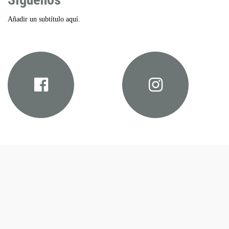
Añadir un subtítulo aquí.